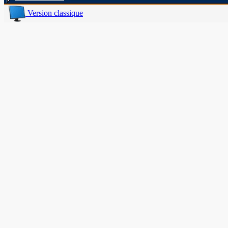
Version classique