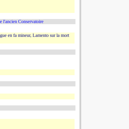
e l'ancien Conservatoire
gue en fa mineur, Lamento sur la mort