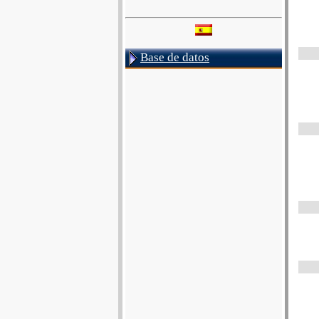
Base de datos