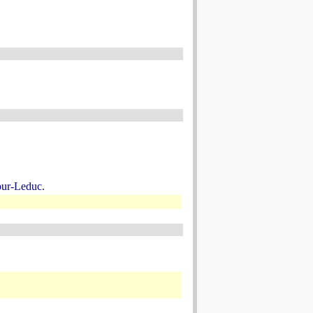
our-Leduc.