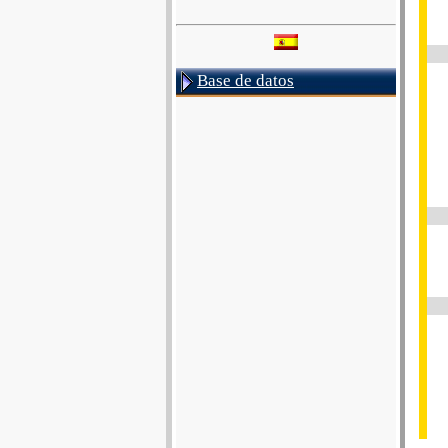
Base de datos