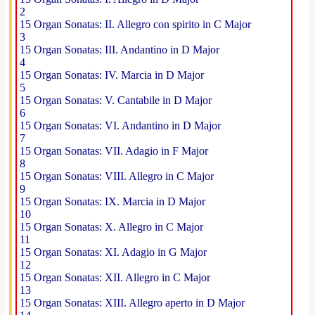
2
15 Organ Sonatas: II. Allegro con spirito in C Major
3
15 Organ Sonatas: III. Andantino in D Major
4
15 Organ Sonatas: IV. Marcia in D Major
5
15 Organ Sonatas: V. Cantabile in D Major
6
15 Organ Sonatas: VI. Andantino in D Major
7
15 Organ Sonatas: VII. Adagio in F Major
8
15 Organ Sonatas: VIII. Allegro in C Major
9
15 Organ Sonatas: IX. Marcia in D Major
10
15 Organ Sonatas: X. Allegro in C Major
11
15 Organ Sonatas: XI. Adagio in G Major
12
15 Organ Sonatas: XII. Allegro in C Major
13
15 Organ Sonatas: XIII. Allegro aperto in D Major