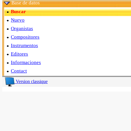
Base de datos
Buscar
Nuevo
Organistas
Compositores
Instrumentos
Editores
Informaciones
Contact
Version classique