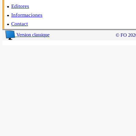
Editores
Informaciones
Contact
Version classique
© FO 20