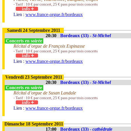
- Tarif : 10 € par concert, 25 € pass pour trois concerts
Lien :
www.france-orgue.fr/bordeaux
Samedi 24 Septembre 2011
20:30
Bordeaux (33) -
St-Michel
Concerts en soirée
Récital d’orgue de François Espinasse
- Tarif : 10 € par concert, 25 € pass pour trois concerts
Lien :
www.france-orgue.fr/bordeaux
Vendredi 23 Septembre 2011
20:30
Bordeaux (33) -
St-Michel
Concerts en soirée
Récital d’orgue de Susan Landale
- Tarif : 10 € par concert, 25 € pass pour trois concerts
Lien :
www.france-orgue.fr/bordeaux
Dimanche 18 Septembre 2011
17:00
Bordeaux (33) -
cathédrale