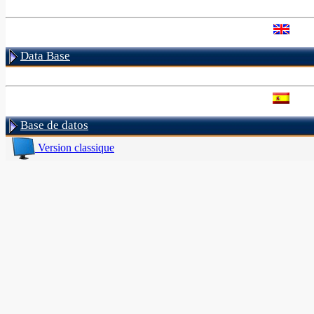
Data Base
Base de datos
Version classique