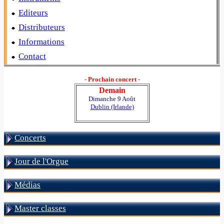
Editeurs
Distributeurs
Informations
Contact
- Prochain concert -
Demain
Dimanche 9 Août
Dublin (Irlande)
Concerts
Jour de l'Orgue
Médias
Master classes