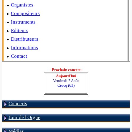
Organistes
Compositeurs
Instruments
Editeurs
Distributeurs
Informations
Contact
- Prochain concert -
Aujourd'hui
Vendredi 7 Août
Crocq (63)
Concerts
Jour de l'Orgue
Médias