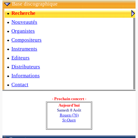
Base discographique
Recherche
Nouveautés
Organistes
Compositeurs
Instruments
Editeurs
Distributeurs
Informations
Contact
- Prochain concert -
Aujourd'hui
Samedi 8 Août
Rouen (76)
St-Ouen