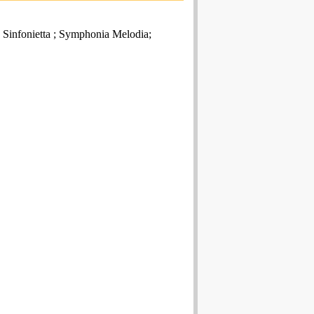
 Sinfonietta ; Symphonia Melodia;