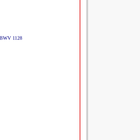
lt BWV 1128