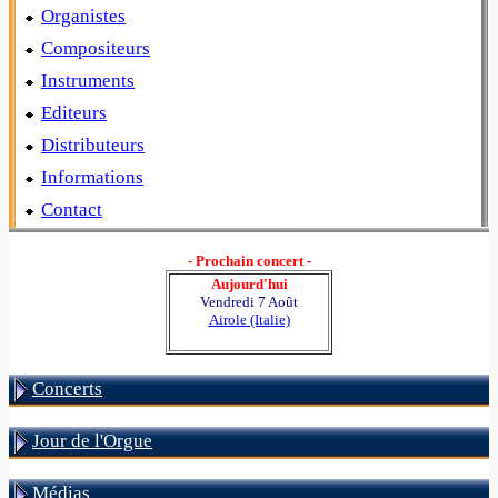
Organistes
Compositeurs
Instruments
Editeurs
Distributeurs
Informations
Contact
- Prochain concert -
Aujourd'hui
Vendredi 7 Août
Airole (Italie)
Concerts
Jour de l'Orgue
Médias