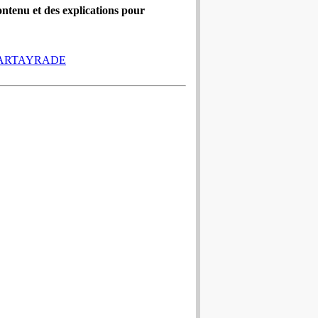
contenu et des explications pour
CARTAYRADE