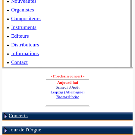
Nouveautés
Organistes
Compositeurs
Instruments
Editeurs
Distributeurs
Informations
Contact
- Prochain concert -
Aujourd'hui
Samedi 8 Août
Leipzig (Allemagne)
Thomaskirche
Concerts
Jour de l'Orgue