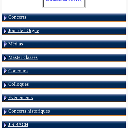
Concerts
Jour de l'Orgue
Médias
Master classes
Concours
Colloques
Evénements
Concerts historiques
J S BACH