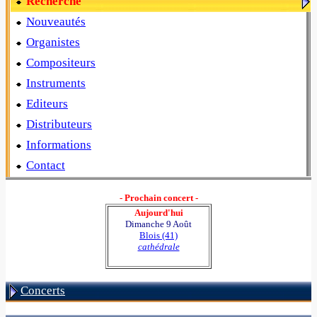
Recherche
Nouveautés
Organistes
Compositeurs
Instruments
Editeurs
Distributeurs
Informations
Contact
- Prochain concert -
Aujourd'hui
Dimanche 9 Août
Blois (41)
cathédrale
Concerts