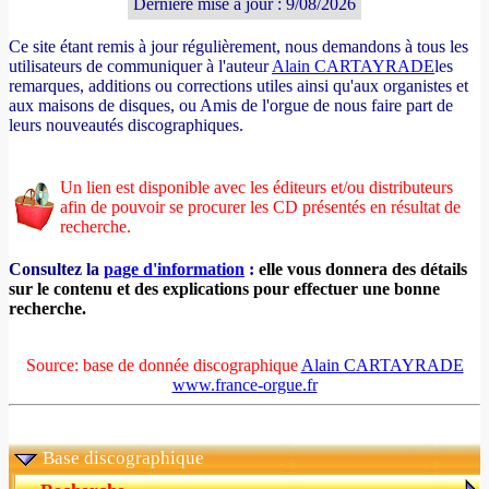
Dernière mise à jour : 9/08/2026
Ce site étant remis à jour régulièrement, nous demandons à tous les
utilisateurs de communiquer à l'auteur
Alain CARTAYRADE
les
remarques, additions ou corrections utiles ainsi qu'aux organistes et
aux maisons de disques, ou Amis de l'orgue de nous faire part de
leurs nouveautés discographiques.
Un lien est disponible avec les éditeurs et/ou distributeurs
afin de pouvoir se procurer les CD présentés en résultat de
recherche.
Consultez la
page d'information
:
elle vous donnera des détails
sur le contenu et des explications pour effectuer une bonne
recherche.
Source: base de donnée discographique
Alain CARTAYRADE
www.france-orgue.fr
Base discographique