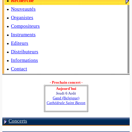
Recherche
Nouveautés
Organistes
Compositeurs
Instruments
Editeurs
Distributeurs
Informations
Contact
- Prochain concert -
Aujourd'hui
Jeudi 6 Août
Gand (Belgique)
Cathédrale Saint Bavon
Concerts