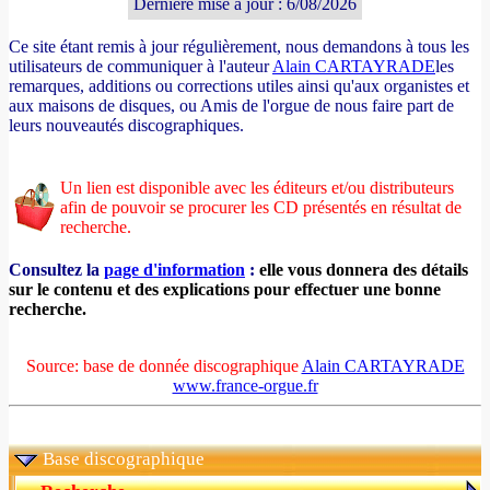
Dernière mise à jour : 6/08/2026
Ce site étant remis à jour régulièrement, nous demandons à tous les
utilisateurs de communiquer à l'auteur
Alain CARTAYRADE
les
remarques, additions ou corrections utiles ainsi qu'aux organistes et
aux maisons de disques, ou Amis de l'orgue de nous faire part de
leurs nouveautés discographiques.
Un lien est disponible avec les éditeurs et/ou distributeurs
afin de pouvoir se procurer les CD présentés en résultat de
recherche.
Consultez la
page d'information
:
elle vous donnera des détails
sur le contenu et des explications pour effectuer une bonne
recherche.
Source: base de donnée discographique
Alain CARTAYRADE
www.france-orgue.fr
Base discographique