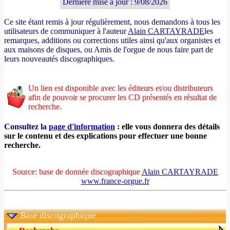
Dernière mise à jour : 9/08/2026
Ce site étant remis à jour régulièrement, nous demandons à tous les
utilisateurs de communiquer à l'auteur
Alain CARTAYRADE
les
remarques, additions ou corrections utiles ainsi qu'aux organistes et
aux maisons de disques, ou Amis de l'orgue de nous faire part de
leurs nouveautés discographiques.
Un lien est disponible avec les éditeurs et/ou distributeurs
afin de pouvoir se procurer les CD présentés en résultat de
recherche.
Consultez la
page d'information
:
elle vous donnera des détails
sur le contenu et des explications pour effectuer une bonne
recherche.
Source: base de donnée discographique
Alain CARTAYRADE
www.france-orgue.fr
Base discographique