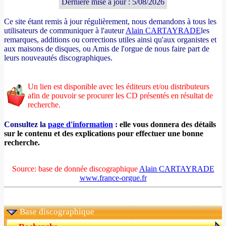
Dernière mise à jour : 5/08/2026
Ce site étant remis à jour régulièrement, nous demandons à tous les
utilisateurs de communiquer à l'auteur
Alain CARTAYRADE
les
remarques, additions ou corrections utiles ainsi qu'aux organistes et
aux maisons de disques, ou Amis de l'orgue de nous faire part de
leurs nouveautés discographiques.
Un lien est disponible avec les éditeurs et/ou distributeurs
afin de pouvoir se procurer les CD présentés en résultat de
recherche.
Consultez la
page d'information
:
elle vous donnera des détails
sur le contenu et des explications pour effectuer une bonne
recherche.
Source: base de donnée discographique
Alain CARTAYRADE
www.france-orgue.fr
Base discographique