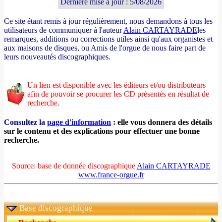
Dernière mise à jour : 5/08/2026
Ce site étant remis à jour régulièrement, nous demandons à tous les
utilisateurs de communiquer à l'auteur
Alain CARTAYRADE
les
remarques, additions ou corrections utiles ainsi qu'aux organistes et
aux maisons de disques, ou Amis de l'orgue de nous faire part de
leurs nouveautés discographiques.
Un lien est disponible avec les éditeurs et/ou distributeurs
afin de pouvoir se procurer les CD présentés en résultat de
recherche.
Consultez la
page d'information
:
elle vous donnera des détails
sur le contenu et des explications pour effectuer une bonne
recherche.
Source: base de donnée discographique
Alain CARTAYRADE
www.france-orgue.fr
Base discographique