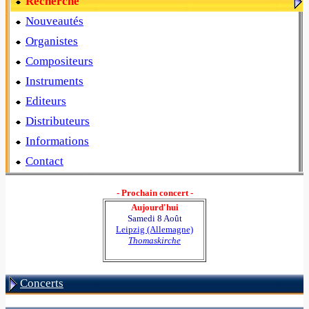
Recherche
Nouveautés
Organistes
Compositeurs
Instruments
Editeurs
Distributeurs
Informations
Contact
- Prochain concert -
Aujourd'hui
Samedi 8 Août
Leipzig (Allemagne)
Thomaskirche
Concerts