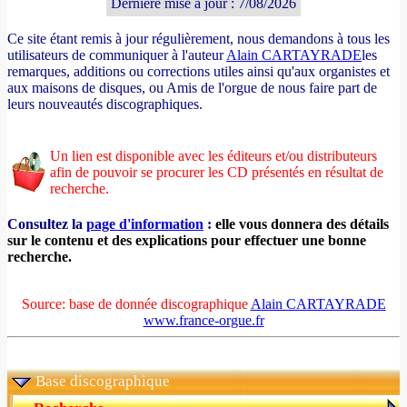
Dernière mise à jour : 7/08/2026
Ce site étant remis à jour régulièrement, nous demandons à tous les
utilisateurs de communiquer à l'auteur
Alain CARTAYRADE
les
remarques, additions ou corrections utiles ainsi qu'aux organistes et
aux maisons de disques, ou Amis de l'orgue de nous faire part de
leurs nouveautés discographiques.
Un lien est disponible avec les éditeurs et/ou distributeurs
afin de pouvoir se procurer les CD présentés en résultat de
recherche.
Consultez la
page d'information
:
elle vous donnera des détails
sur le contenu et des explications pour effectuer une bonne
recherche.
Source: base de donnée discographique
Alain CARTAYRADE
www.france-orgue.fr
Base discographique