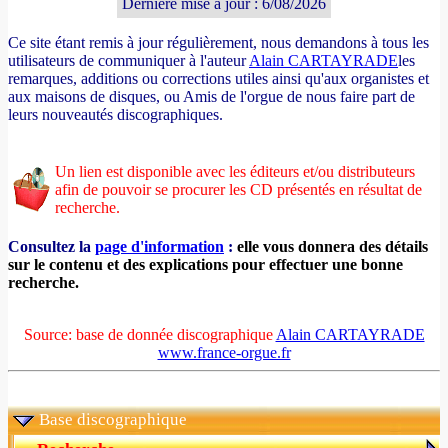
Dernière mise à jour : 6/08/2026
Ce site étant remis à jour régulièrement, nous demandons à tous les
utilisateurs de communiquer à l'auteur
Alain CARTAYRADE
les
remarques, additions ou corrections utiles ainsi qu'aux organistes et
aux maisons de disques, ou Amis de l'orgue de nous faire part de
leurs nouveautés discographiques.
Un lien est disponible avec les éditeurs et/ou distributeurs
afin de pouvoir se procurer les CD présentés en résultat de
recherche.
Consultez la
page d'information
:
elle vous donnera des détails
sur le contenu et des explications pour effectuer une bonne
recherche.
Source: base de donnée discographique
Alain CARTAYRADE
www.france-orgue.fr
Base discographique