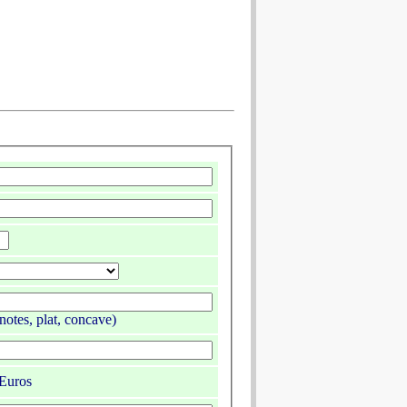
notes, plat, concave)
Euros