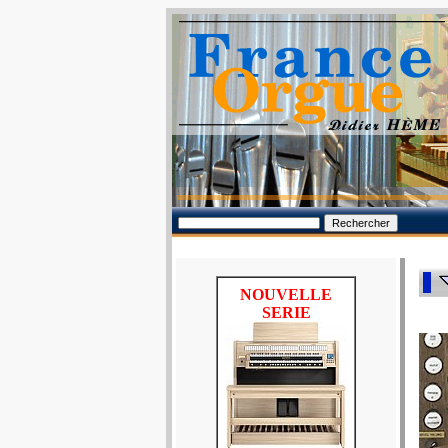
NOUVELLE
SERIE