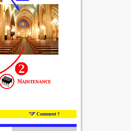
Comment ?