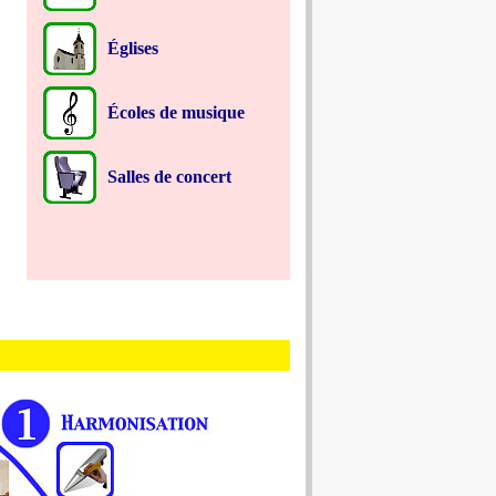
Églises
Écoles de musique
Salles de concert