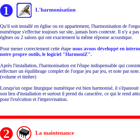
L'harmonisation
Qu'il soit installé en église ou en appartement, l'harmonisation de l'orgu
numérique s'effectue toujours sur site, jamais hors contexte. Il n'y a pas
églises ou 2 salons qui ont exactement la même réponse acoustique.
Pour mener correctement cette étape
nous avons développé en intern
notre propre outils, le logiciel "HarmoniZ".
Après l'installation, l'harmonisation est l'étape indispensable qui consist
effectuer un équilibrage complet de l'orgue jeu par jeu, et note par note.
(volume et timbre)
Lorsqu'un orgue liturgique numérique est bien harmonisé, il s'épanouit
son lieu d'installation et surtout il prend du caractère, ce qui le rend attra
pour l'exécution et l'improvisation.
La maintenance