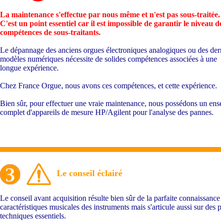
La maintenance s'effectue par nous même et n'est pas sous-traitée.
C'est un point essentiel car il est impossible de garantir le niveau d
compétences de sous-traitants.
Le dépannage des anciens orgues électroniques analogiques ou des der
modèles numériques nécessite de solides compétences associées à une
longue expérience.
Chez France Orgue, nous avons ces compétences, et cette expérience.
Bien sûr, pour effectuer une vraie maintenance, nous possédons un en
complet d'appareils de mesure HP/Agilent pour l'analyse des pannes.
Le conseil éclairé
Le conseil avant acquisition résulte bien sûr de la parfaite connaissance
caractéristiques musicales des instruments mais s'articule aussi sur des 
techniques essentiels.