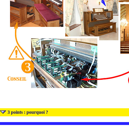
3 points : pourquoi ?