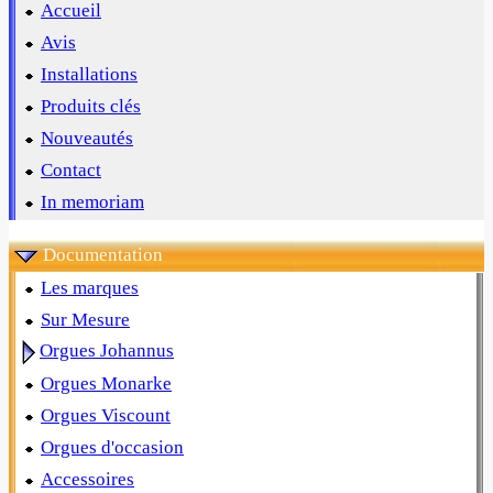
Accueil
Avis
Installations
Produits clés
Nouveautés
Contact
In memoriam
Documentation
Les marques
Sur Mesure
Orgues Johannus
Orgues Monarke
Orgues Viscount
Orgues d'occasion
Accessoires