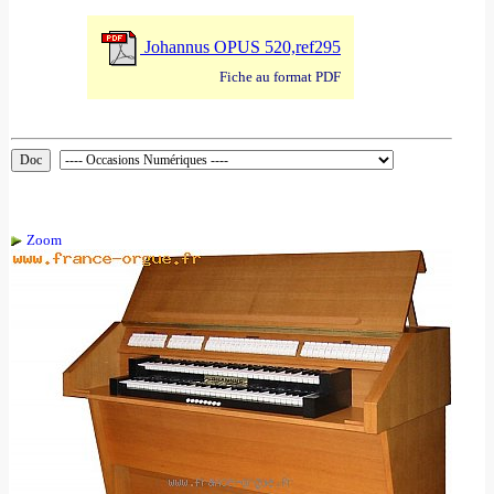
Johannus OPUS 520,ref295
Fiche au format PDF
Zoom