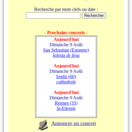
Recherche par mots clefs ou date :
- Prochains concerts -
Aujourd'hui
Dimanche 9 Août
San Sebastian (Espagne)
Iglesia de Iesu
Aujourd'hui
Dimanche 9 Août
Senlis (60)
cathedrale
Aujourd'hui
Dimanche 9 Août
Rennes (35)
St-Etienne
Annoncer un concert