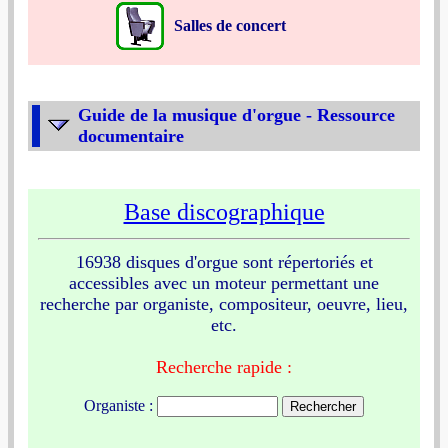
Salles de concert
Guide de la musique d'orgue - Ressource
documentaire
Base discographique
16938 disques d'orgue sont répertoriés et
accessibles avec un moteur permettant une
recherche par organiste, compositeur, oeuvre, lieu,
etc.
Recherche rapide :
Organiste :