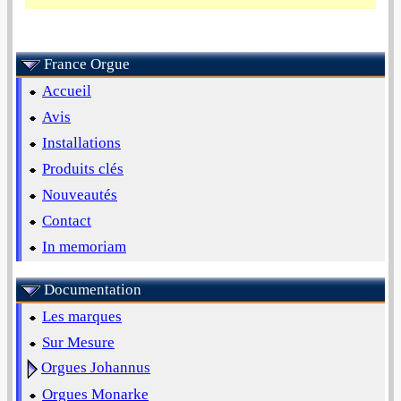
France Orgue
Accueil
Avis
Installations
Produits clés
Nouveautés
Contact
In memoriam
Documentation
Les marques
Sur Mesure
Orgues Johannus
Orgues Monarke