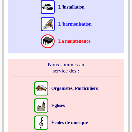
L'installation
L'harmonisation
La maintenance
Nous sommes au
service des :
Organistes, Particuliers
Églises
Écoles de musique