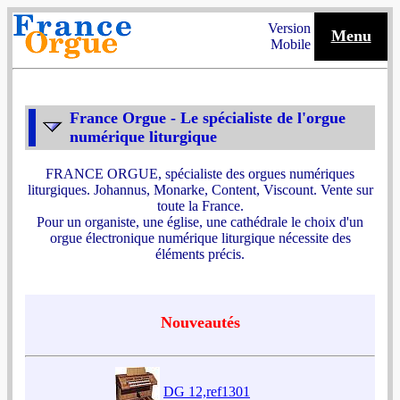
Version
Menu
Mobile
France Orgue - Le spécialiste de l'orgue
numérique liturgique
FRANCE ORGUE, spécialiste des orgues numériques
liturgiques. Johannus, Monarke, Content, Viscount. Vente sur
toute la France.
Pour un organiste, une église, une cathédrale le choix d'un
orgue électronique numérique liturgique nécessite des
éléments précis.
Nouveautés
DG 12,ref1301