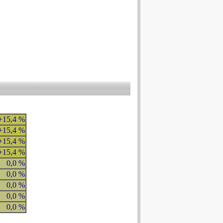
+15,4 %
+15,4 %
+15,4 %
+15,4 %
0,0 %
0,0 %
0,0 %
0,0 %
0,0 %