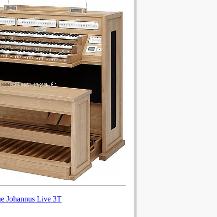
e Johannus Live 3T