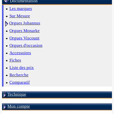
Documentation
Les marques
Sur Mesure
Orgues Johannus
Orgues Monarke
Orgues Viscount
Orgues d'occasion
Accessoires
Fiches
Liste des prix
Recherche
Comparatif
Technique
Mon compte