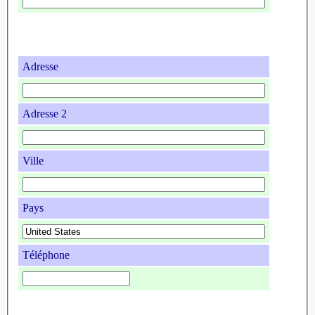
Adresse
Adresse 2
Ville
Pays
Téléphone