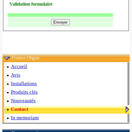
Validation formulaire
France Orgue
Accueil
Avis
Installations
Produits clés
Nouveautés
Contact
In memoriam