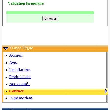
Validation formulaire
France Orgue
Accueil
Avis
Installations
Produits clés
Nouveautés
Contact
In memoriam