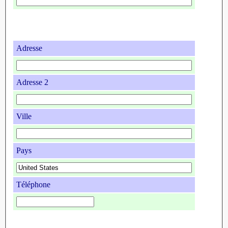
Adresse
Adresse 2
Ville
Pays
Téléphone