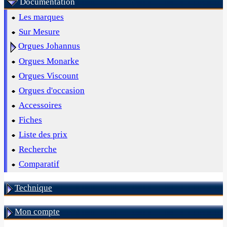
Documentation
Les marques
Sur Mesure
Orgues Johannus
Orgues Monarke
Orgues Viscount
Orgues d'occasion
Accessoires
Fiches
Liste des prix
Recherche
Comparatif
Technique
Mon compte