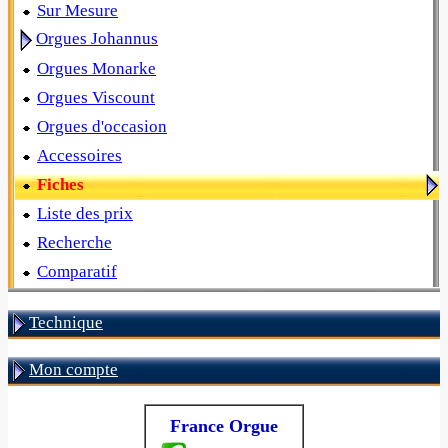
Sur Mesure
Orgues Johannus
Orgues Monarke
Orgues Viscount
Orgues d'occasion
Accessoires
Fiches
Liste des prix
Recherche
Comparatif
Technique
Mon compte
France Orgue