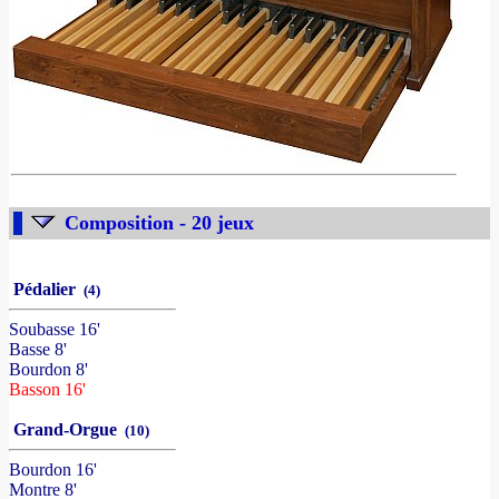
Composition - 20 jeux
Pédalier
(4)
Soubasse 16'
Basse 8'
Bourdon 8'
Basson 16'
Grand-Orgue
(10)
Bourdon 16'
Montre 8'