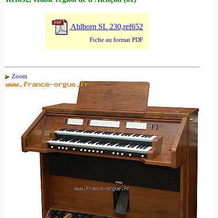
Ahlborn SL 230,ref652
Fiche au format PDF
Zoom