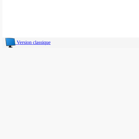
Version classique