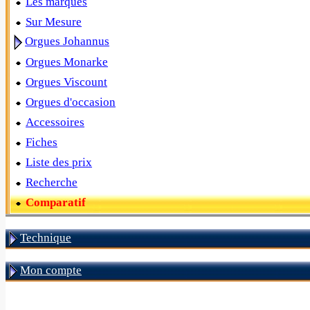
Les marques
Sur Mesure
Orgues Johannus
Orgues Monarke
Orgues Viscount
Orgues d'occasion
Accessoires
Fiches
Liste des prix
Recherche
Comparatif
Technique
Mon compte