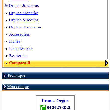
Orgues Johannus
Orgues Monarke
Orgues Viscount
Orgues d'occasion
Accessoires
Fiches
Liste des prix
Recherche
Comparatif
Technique
Mon compte
France Orgue
04 84 25 38 21