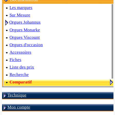
Les marques
Sur Mesure
Orgues Johannus
Orgues Monarke
Orgues Viscount
Orgues d'occasion
Accessoires
Fiches
Liste des prix
Recherche
Comparatif
Technique
Mon compte