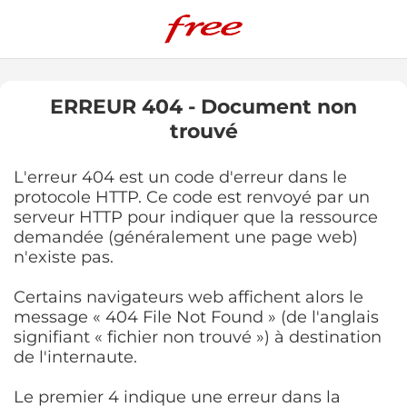
ERREUR 404 - Document non
trouvé
L'erreur 404 est un code d'erreur dans le
protocole HTTP. Ce code est renvoyé par un
serveur HTTP pour indiquer que la ressource
demandée (généralement une page web)
n'existe pas.
Certains navigateurs web affichent alors le
message « 404 File Not Found » (de l'anglais
signifiant « fichier non trouvé ») à destination
de l'internaute.
Le premier 4 indique une erreur dans la