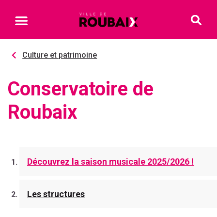
Culture et patrimoine
Conservatoire de
Roubaix
Découvrez la saison musicale 2025/2026 !
Les structures