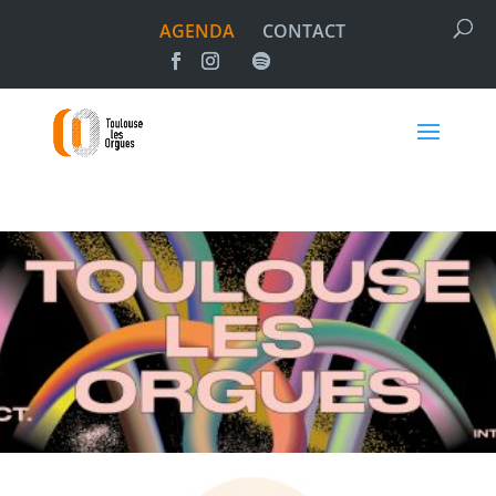
AGENDA
CONTACT