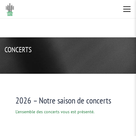
CONCERTS
2026 – Notre saison de concerts
L’ensemble des concerts vous est présenté.