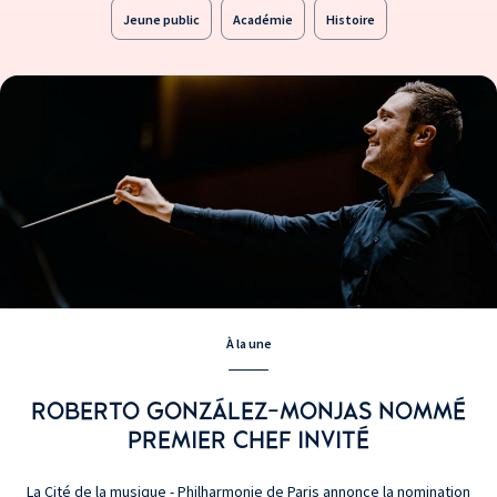
Jeune public
Académie
Histoire
À la une
ROBERTO GONZÁLEZ-MONJAS NOMMÉ
PREMIER CHEF INVITÉ
La Cité de la musique - Philharmonie de Paris annonce la nomination