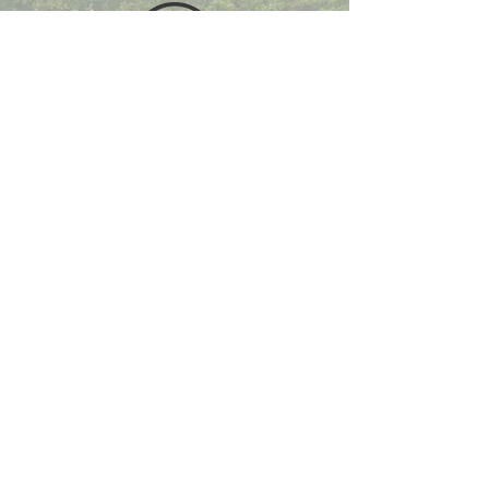
Tarifs Bach à Bacchus
Retour sur l'édition 2025 en photos