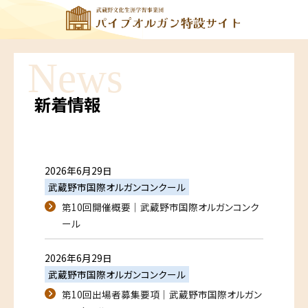
News
新着情報
2026年6月29日
武蔵野市国際オルガンコンクール
第10回開催概要｜武蔵野市国際オルガンコンク
ール
2026年6月29日
武蔵野市国際オルガンコンクール
第10回出場者募集要項｜武蔵野市国際オルガン