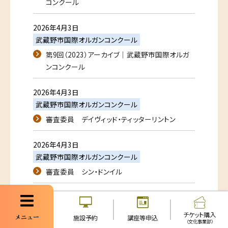
コンクール
2026年4月3日
武蔵野市国際オルガンコンクール
第9回（2023）アーカイブ｜武蔵野市国際オルガ
ンコンクール
2026年4月3日
武蔵野市国際オルガンコンクール
審査委員 デイヴィッド・ティッターリントン
2026年4月3日
武蔵野市国際オルガンコンクール
審査委員 シン・ドンイル
チケット購入
メニュー
施設予約
講座等申込
（文化事業部）