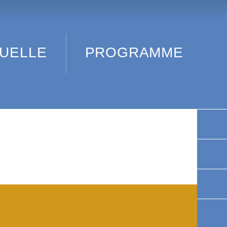
LLE
PROGRAMME