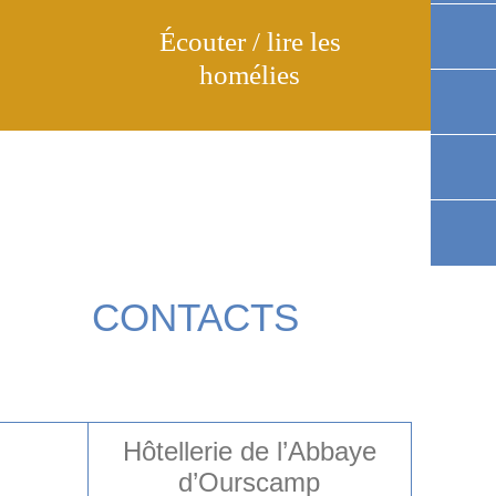
Écouter / lire les
homélies
CONTACTS
Hôtellerie de l’Abbaye
d’Ourscamp