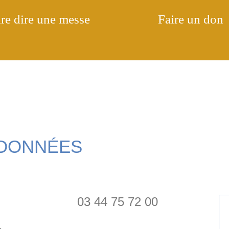
re dire une messe
Faire un don
DONNÉES
03 44 75 72 00