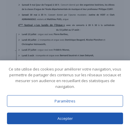
Ce site utilise des cookies pour améliorer votre navigation, vous
permettre de partager des contenus sur les réseaux sociaux et
mesurer son audience en recueillant des statistiques de
navigation.
Paramètres
Accepter