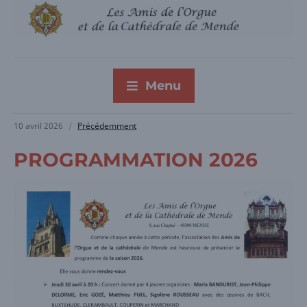
Menu
10 avril 2026
Précédemment
PROGRAMMATION 2026