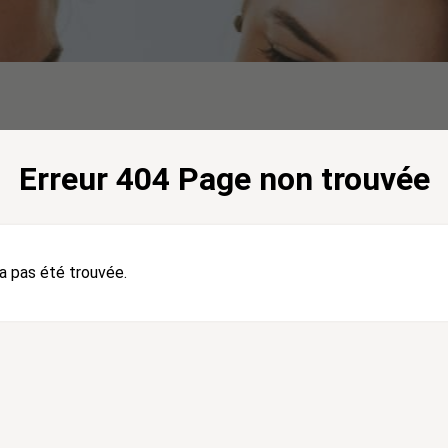
Erreur 404 Page non trouvée
a pas été trouvée.