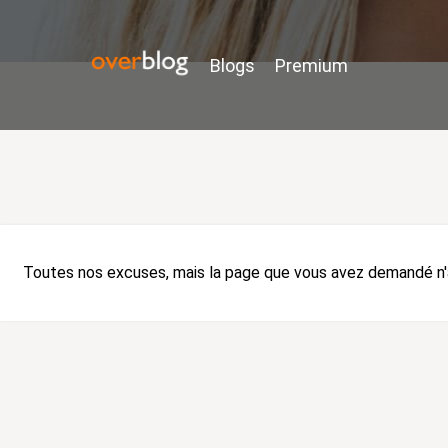
Blogs
Premium
Toutes nos excuses, mais la page que vous avez demandé n'