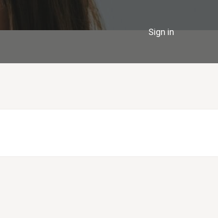
Sign in