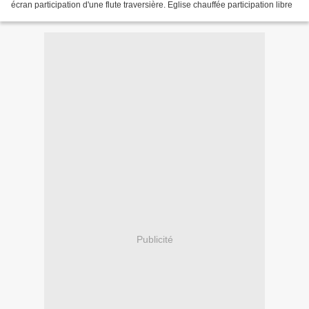
écran participation d'une flute traversière. Eglise chauffée participation libre
Publicité