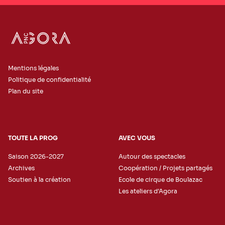
Mentions légales
Politique de confidentialité
Plan du site
TOUTE LA PROG
AVEC VOUS
Saison 2026-2027
Autour des spectacles
Archives
Coopération / Projets partagés
Soutien à la création
Ecole de cirque de Boulazac
Les ateliers d’Agora