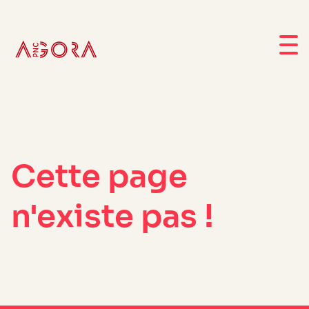
Cette page
n'existe pas !