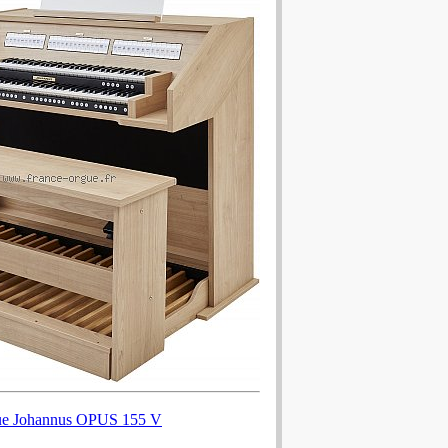
ue Johannus OPUS 155 V