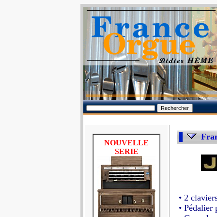
Fra
NOUVELLE
SERIE
• 2 clavier
• Pédalier 