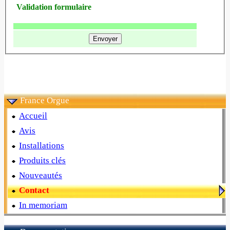
Validation formulaire
France Orgue
Accueil
Avis
Installations
Produits clés
Nouveautés
Contact
In memoriam