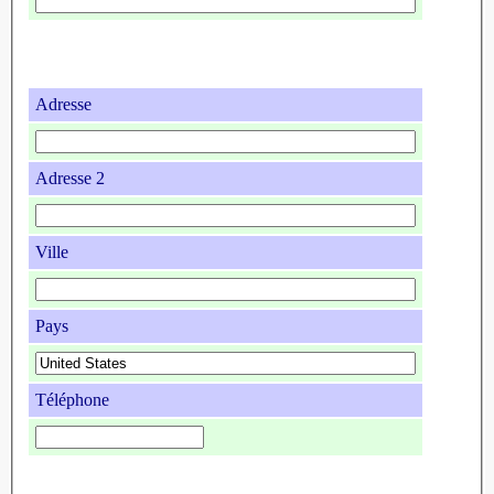
Adresse
Adresse 2
Ville
Pays
Téléphone