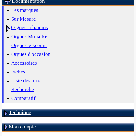
Documentation
Les marques
Sur Mesure
Orgues Johannus
Orgues Monarke
Orgues Viscount
Orgues d'occasion
Accessoires
Fiches
Liste des prix
Recherche
Comparatif
Technique
Mon compte