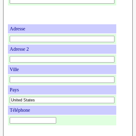
Adresse
Adresse 2
Ville
Pays
Téléphone