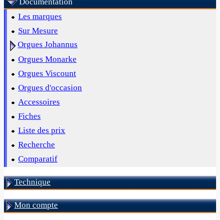
Documentation
Les marques
Sur Mesure
Orgues Johannus
Orgues Monarke
Orgues Viscount
Orgues d'occasion
Accessoires
Fiches
Liste des prix
Recherche
Comparatif
Technique
Mon compte