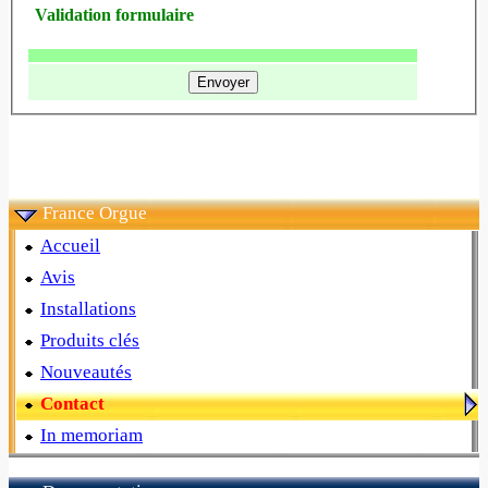
Validation formulaire
France Orgue
Accueil
Avis
Installations
Produits clés
Nouveautés
Contact
In memoriam